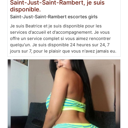
Saint-Just-Saint-Rambert, je suis
disponible.
Saint-Just-Saint-Rambert escortes girls
Je suis Beatrice et je suis disponible pour les
services d'accueil et d'accompagnement. Je vous
offre un service complet si vous aimez rencontrer
quelqu'un. Je suis disponible 24 heures sur 24, 7
jours sur 7, pour le plaisir que vous n'avez jamais eu.