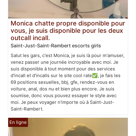
Monica chatte propre disponible pour
vous, je suis disponible pour les deux
outcall incall.
Saint-Just-Saint-Rambert escorts girls
Salut les gars, c'est Monica, je suis là pour m'amuser,
venez passer une journée incroyable avec moi. Je
suis disponible à tout moment pour des services
d'incall et d'incalls sur le site cool rate✅, je fais les
69 positions sexuelles, bbj, gfe, rendez-vous en
voiture, anal, dos nu et bien plus encore. Je suis
soumise, donc vous pouvez essayer le style avec
moi. Je peux voyager n'importe où à Saint-Just-
Saint-Rambert.