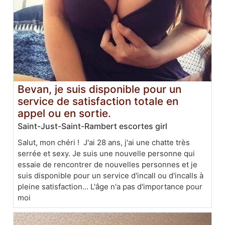
Bevan, je suis disponible pour un
service de satisfaction totale en
appel ou en sortie.
Saint-Just-Saint-Rambert escortes girl
Salut, mon chéri ! J'ai 28 ans, j'ai une chatte très
serrée et sexy. Je suis une nouvelle personne qui
essaie de rencontrer de nouvelles personnes et je
suis disponible pour un service d'incall ou d'incalls à
pleine satisfaction... L'âge n'a pas d'importance pour
moi