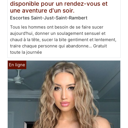
disponible pour un rendez-vous et
une aventure d'un soir.
Escortes Saint-Just-Saint-Rambert
Tous les hommes ont besoin de se faire sucer
aujourd'hui, donner un soulagement sensuel et
chaud à la tête, sucer la bite gentiment et lentement,
traire chaque personne qui abandonne... Gratuit
toute la journée