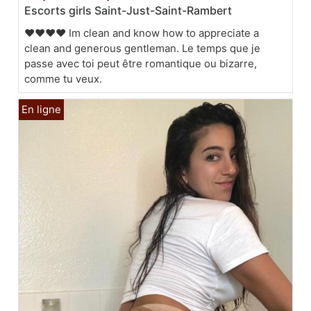
Escorts girls Saint-Just-Saint-Rambert
❤❤❤❤ Im clean and know how to appreciate a
clean and generous gentleman. Le temps que je
passe avec toi peut être romantique ou bizarre,
comme tu veux.