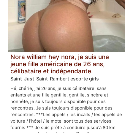
Nora william hey nora, je suis une
jeune fille américaine de 26 ans,
célibataire et indépendante.
Saint-Just-Saint-Rambert escorte girls
Hé, chérie, j'ai 26 ans, je suis célibataire, sans
enfants et une fille gentille, gentille, sincère et
honnête, je suis toujours disponible pour des
rencontres. Je suis toujours disponible pour des
rencontres. ***Les appels / les incalls / les appels de
voiture / l'hôtel / le motel sont tous des services
fournis *** Je suis prête à conduire jusqu'à 80 km