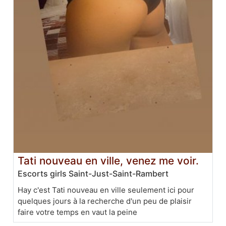
Tati nouveau en ville, venez me voir.
Escorts girls Saint-Just-Saint-Rambert
Hay c'est Tati nouveau en ville seulement ici pour
quelques jours à la recherche d'un peu de plaisir
faire votre temps en vaut la peine