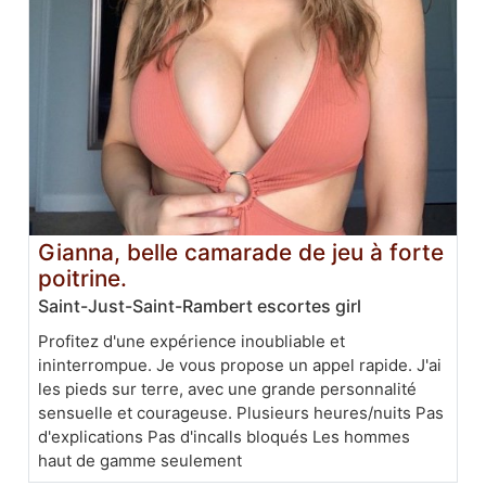
Gianna, belle camarade de jeu à forte
poitrine.
Saint-Just-Saint-Rambert escortes girl
Profitez d'une expérience inoubliable et
ininterrompue. Je vous propose un appel rapide. J'ai
les pieds sur terre, avec une grande personnalité
sensuelle et courageuse. Plusieurs heures/nuits Pas
d'explications Pas d'incalls bloqués Les hommes
haut de gamme seulement