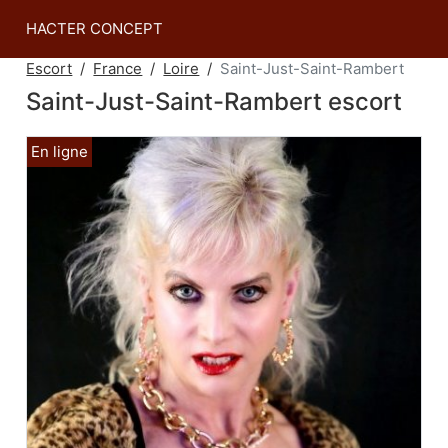
HACTER CONCEPT
Escort
France
Loire
Saint-Just-Saint-Rambert
Saint-Just-Saint-Rambert escort