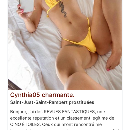
Cynthia05 charmante.
Saint-Just-Saint-Rambert prostituées
Bonjour, j'ai des REVUES FANTASTIQUES, une
excellente réputation et un classement légitime de
CINQ ÉTOILES. Ceux qui m'ont rencontré me