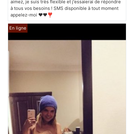
aimez, je suis très flexible et j'essaierai de répondre
à tous vos besoins ! SMS disponible à tout moment
appelez-moi ❤️❤️❣️