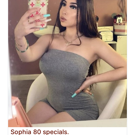
Sophia 80 specials.