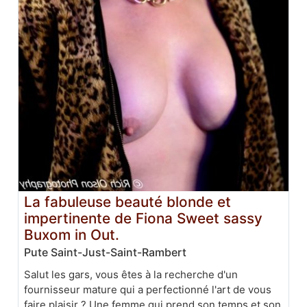
La fabuleuse beauté blonde et
impertinente de Fiona Sweet sassy
Buxom in Out.
Pute Saint-Just-Saint-Rambert
Salut les gars, vous êtes à la recherche d'un
fournisseur mature qui a perfectionné l'art de vous
faire plaisir ? Une femme qui prend son temps et son