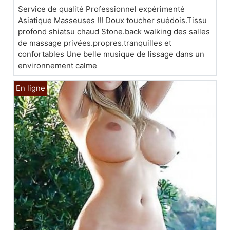
Service de qualité Professionnel expérimenté
Asiatique Masseuses !!! Doux toucher suédois.Tissu
profond shiatsu chaud Stone.back walking des salles
de massage privées.propres.tranquilles et
confortables Une belle musique de lissage dans un
environnement calme