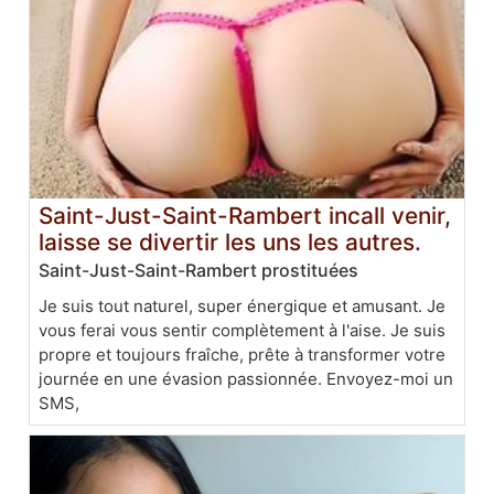
Saint-Just-Saint-Rambert incall venir,
laisse se divertir les uns les autres.
Saint-Just-Saint-Rambert prostituées
Je suis tout naturel, super énergique et amusant. Je
vous ferai vous sentir complètement à l'aise. Je suis
propre et toujours fraîche, prête à transformer votre
journée en une évasion passionnée. Envoyez-moi un
SMS,