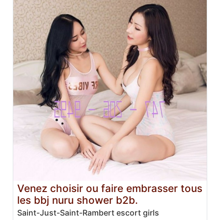
Venez choisir ou faire embrasser tous
les bbj nuru shower b2b.
Saint-Just-Saint-Rambert escort girls