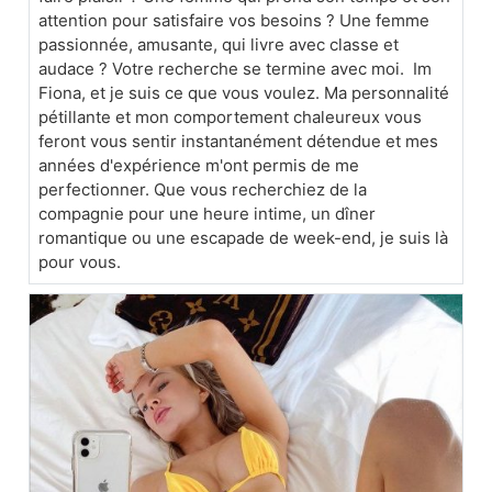
attention pour satisfaire vos besoins ? Une femme
passionnée, amusante, qui livre avec classe et
audace ? Votre recherche se termine avec moi. Im
Fiona, et je suis ce que vous voulez. Ma personnalité
pétillante et mon comportement chaleureux vous
feront vous sentir instantanément détendue et mes
années d'expérience m'ont permis de me
perfectionner. Que vous recherchiez de la
compagnie pour une heure intime, un dîner
romantique ou une escapade de week-end, je suis là
pour vous.