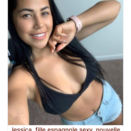
Jessica, fille espagnole sexy, nouvelle