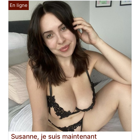
Susanne, je suis maintenant