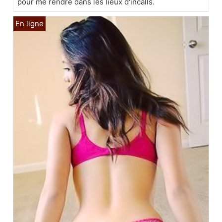
pour me rendre dans les lieux d'incalls.