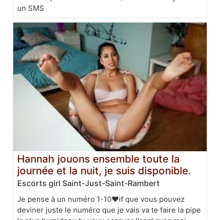
un SMS
Hannah jouons ensemble toute la
journée et la nuit, je suis disponible.
Escorts girl Saint-Just-Saint-Rambert
Je pense à un numéro 1-10❤if que vous pouvez
deviner juste le numéro que je vais va te faire la pipe